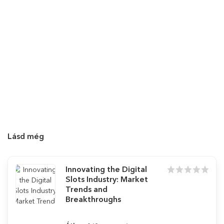
Lásd még
Innovating the Digital
Slots Industry: Market
Trends and
Breakthroughs