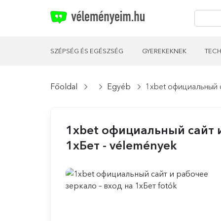
SZÉPSÉG ÉS EGÉSZSÉG
GYEREKEKNEK
TECH
Főoldal
Egyéb
1xbet официальный с
1xbet официальный сайт и
1хБет - vélemények