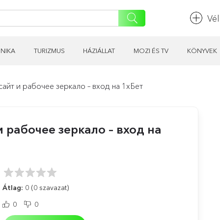
Vé
NIKA
TURIZMUS
HÁZIÁLLAT
MOZI ÉS TV
KÖNYVEK
айт и рабочее зеркало – вход на 1хБет
 рабочее зеркало – вход на
Átlag:
0
(0 szavazat)
0
0