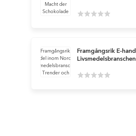
Framgångsrik E-hand
Livsmedelsbranschen: