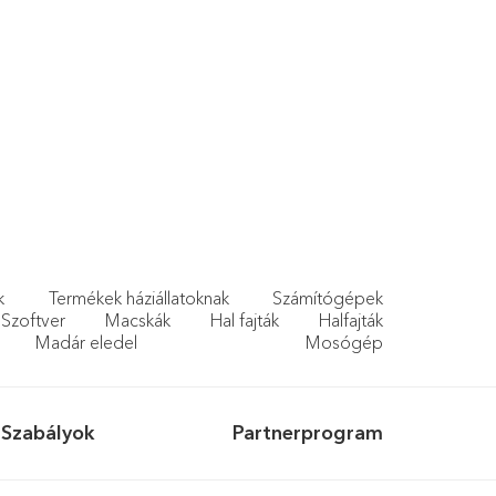
k
Termékek háziállatoknak
Számítógépek
Szoftver
Macskák
Hal fajták
Halfajták
Madár eledel
Mosógép
Szabályok
Partnerprogram