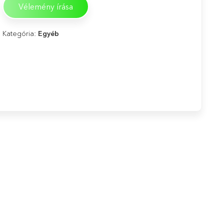
Vélemény írása
Kategória:
Egyéb