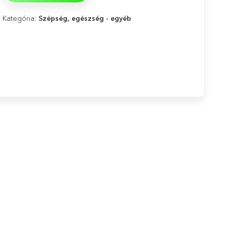
Kategória:
Szépség, egészség - egyéb